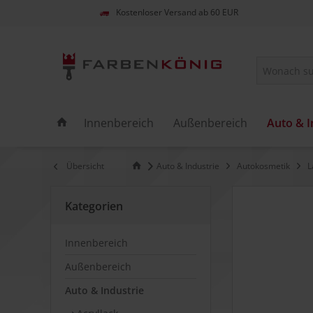
Kostenloser Versand ab 60 EUR
Innenbereich
Außenbereich
Auto & I
Übersicht
Auto & Industrie
Autokosmetik
L
Kategorien
Innenbereich
Außenbereich
Auto & Industrie