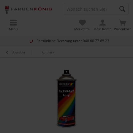
Menü
Merkzettel
Mein Konto
Warenkorb
Persönliche Beratung unter
040 60 77 65 23
Übersicht
Autolack