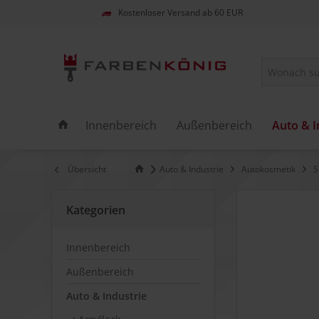
Kostenloser Versand ab 60 EUR
Innenbereich
Außenbereich
Auto & I
Übersicht
Auto & Industrie
Autokosmetik
S
Kategorien
Innenbereich
Außenbereich
Auto & Industrie