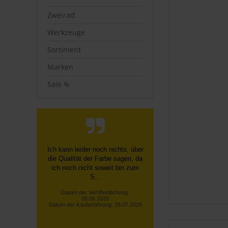
Zweirad
Werkzeuge
Sortiment
Marken
Sale %
Alles bestens.
Datum der Veröffentlichung:
08.08.2026
Datum der Kauferfahrung: 30.07.2026