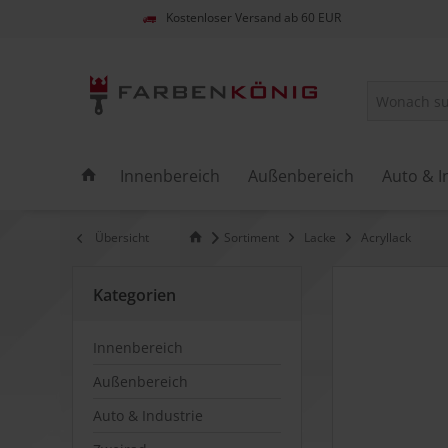
Kostenloser Versand ab 60 EUR
Innenbereich
Außenbereich
Auto & I
Übersicht
Sortiment
Lacke
Acryllack
Kategorien
Innenbereich
Außenbereich
Auto & Industrie