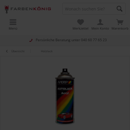
Menü
Merkzettel
Mein Konto
Warenkorb
Persönliche Beratung unter
040 60 77 65 23
Übersicht
Holzlack