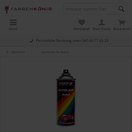
Menü
Merkzettel
Mein Konto
Warenkorb
Persönliche Beratung unter
040 60 77 65 23
Übersicht
Lackstifte für Autos