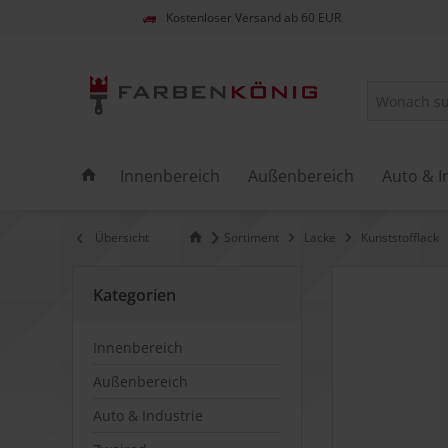
Kostenloser Versand ab 60 EUR
Innenbereich
Außenbereich
Auto & I
Übersicht
Sortiment
Lacke
Kunststofflack
Kategorien
Innenbereich
Außenbereich
Auto & Industrie