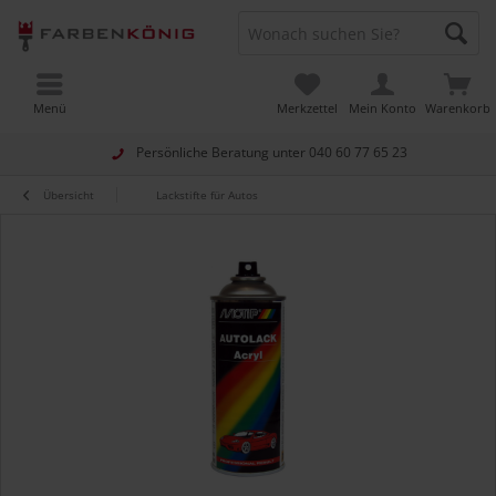
Menü
Merkzettel
Mein Konto
Warenkorb
Persönliche Beratung unter
040 60 77 65 23
Übersicht
Lackstifte für Autos