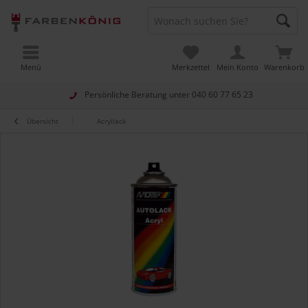
Menü
Merkzettel
Mein Konto
Warenkorb
Persönliche Beratung unter
040 60 77 65 23
Übersicht
Acryllack