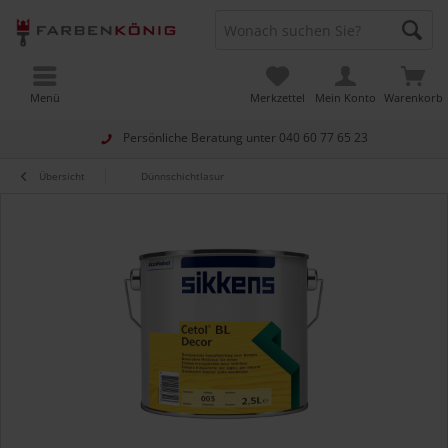
Menü
Merkzettel
Mein Konto
Warenkorb
Persönliche Beratung unter
040 60 77 65 23
Übersicht
Dünnschichtlasur