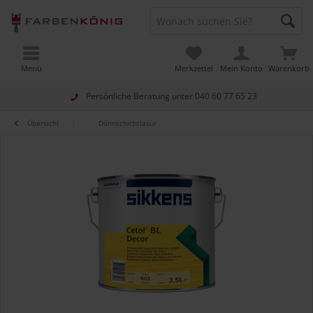
Menü
Merkzettel
Mein Konto
Warenkorb
Persönliche Beratung unter
040 60 77 65 23
Übersicht
Dünnschichtlasur