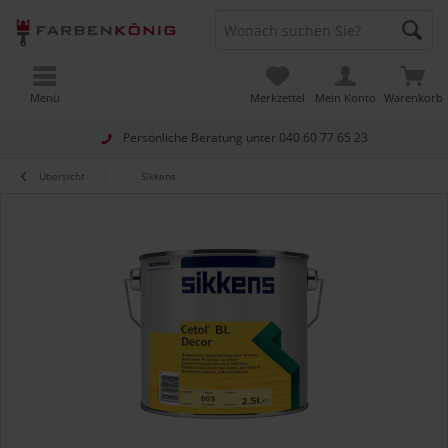
Menü
Merkzettel
Mein Konto
Warenkorb
Persönliche Beratung unter
040 60 77 65 23
Übersicht
Sikkens