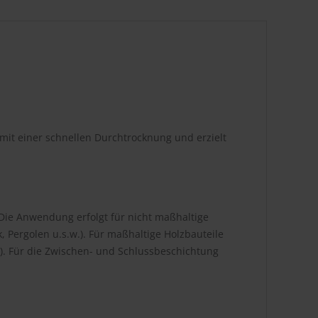
 mit einer schnellen Durchtrocknung und erzielt
Die Anwendung erfolgt für nicht maßhaltige
 Pergolen u.s.w.). Für maßhaltige Holzbauteile
). Für die Zwischen- und Schlussbeschichtung