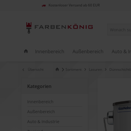
Kostenloser Versand ab 60 EUR
Innenbereich
Außenbereich
Auto & I
Übersicht
Sortiment
Lasuren
Dünnschichtl
Kategorien
Innenbereich
Außenbereich
Auto & Industrie