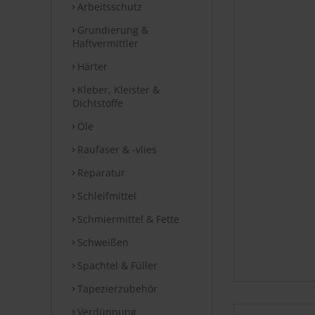
Arbeitsschutz
Grundierung &
Haftvermittler
Härter
Kleber, Kleister &
Dichtstoffe
Öle
Raufaser & -vlies
Reparatur
Schleifmittel
Schmiermittel & Fette
Schweißen
Spachtel & Füller
Tapezierzubehör
Verdünnung