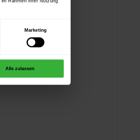
ie im Rahmen Ihrer Nutzung
Marketing
Alle zulassen