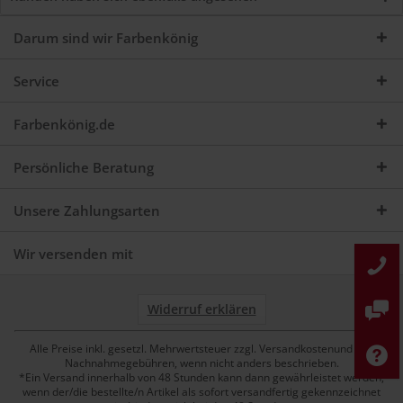
Darum sind wir Farbenkönig
Service
Farbenkönig.de
Persönliche Beratung
Unsere Zahlungsarten
Wir versenden mit
Widerruf erklären
Alle Preise inkl. gesetzl. Mehrwertsteuer zzgl. Versandkostenund ggf.
Nachnahmegebühren, wenn nicht anders beschrieben.
*Ein Versand innerhalb von 48 Stunden kann dann gewährleistet werden,
wenn der/die bestellte/n Artikel als sofort versandfertig gekennzeichnet