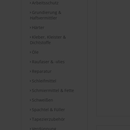
Arbeitsschutz
Grundierung &
Haftvermittler
Härter
Kleber, Kleister &
Dichtstoffe
Öle
Raufaser & -vlies
Reparatur
Schleifmittel
Schmiermittel & Fette
Schweißen
Spachtel & Füller
Tapezierzubehör
Verdünnung