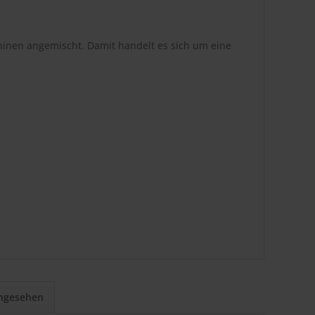
hinen angemischt. Damit handelt es sich um eine
angesehen