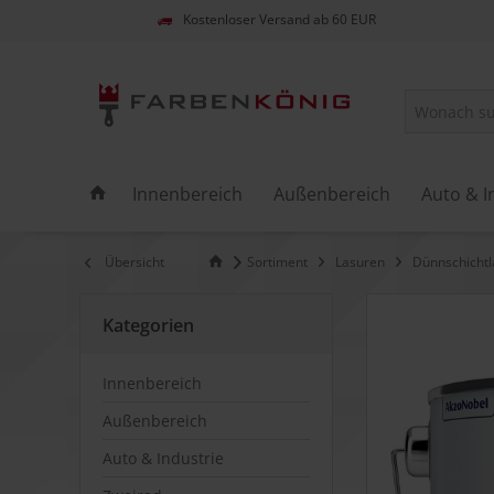
Kostenloser Versand ab 60 EUR
Innenbereich
Außenbereich
Auto & I
Übersicht
Sortiment
Lasuren
Dünnschichtl
Kategorien
Innenbereich
Außenbereich
Auto & Industrie