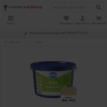
Menü
Merkzettel
Mein Konto
Warenkorb
Persönliche Beratung unter
040 60 77 65 23
Übersicht
Disbon