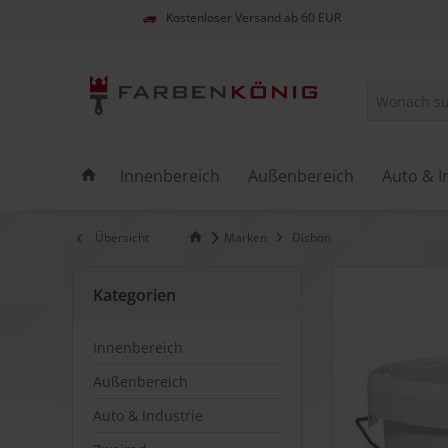
Kostenloser Versand ab 60 EUR
Innenbereich
Außenbereich
Auto & I
Übersicht
Marken
Disbon
Kategorien
Innenbereich
Außenbereich
Auto & Industrie