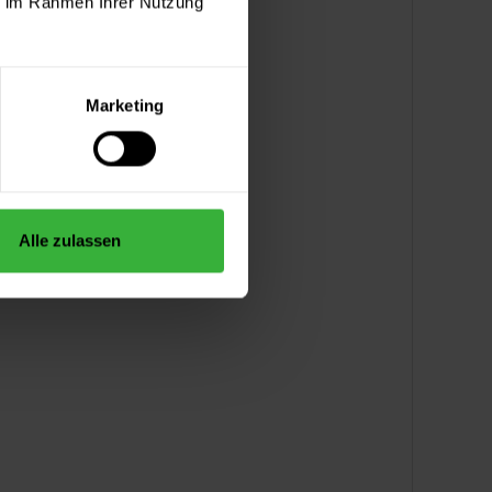
ie im Rahmen Ihrer Nutzung
Marketing
Alle zulassen