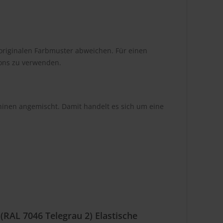
originalen Farbmuster abweichen. Für einen
tons zu verwenden.
hinen angemischt. Damit handelt es sich um eine
RAL 7046 Telegrau 2) Elastische