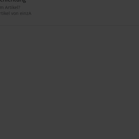
m Artikel?
tikel von einzA