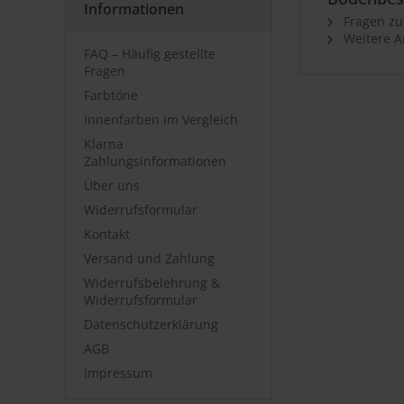
Informationen
Fragen zu
Weitere Ar
FAQ – Häufig gestellte
Fragen
Farbtöne
Innenfarben im Vergleich
Klarna
Zahlungsinformationen
Über uns
Widerrufsformular
Kontakt
Versand und Zahlung
Widerrufsbelehrung &
Widerrufsformular
Datenschutzerklärung
AGB
Impressum