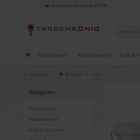
Kostenloser Versand ab 60 EUR
Innenbereich
Außenbereich
Auto & I
Übersicht
Marken
einzA
Kategorien
Innenbereich
Außenbereich
Auto & Industrie