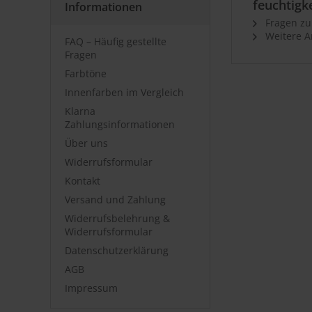
feuchtigk
Informationen
Fragen zu
Weitere Ar
FAQ – Häufig gestellte
Fragen
Farbtöne
Innenfarben im Vergleich
Klarna
Zahlungsinformationen
Über uns
Widerrufsformular
Kontakt
Versand und Zahlung
Widerrufsbelehrung &
Widerrufsformular
Datenschutzerklärung
AGB
Impressum