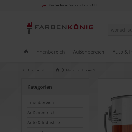
Kostenloser Versand ab 60 EUR
Innenbereich
Außenbereich
Auto & I
Übersicht
Marken
einzA
Kategorien
Innenbereich
Außenbereich
Auto & Industrie