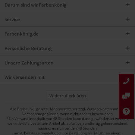
Darum sind wir Farbenkönig
Service
Farbenkönig.de
Persönliche Beratung
Unsere Zahlungsarten
Wir versenden mit
Widerruf erklären
Alle Preise inkl. gesetzl. Mehrwertsteuer zzgl. Versandkostenund ggf.
Nachnahmegebühren, wenn nicht anders beschrieben.
*Ein Versand innerhalb von 48 Stunden kann dann gewährleistet werden,
wenn der/die bestellte/n Artikel als sofort versandfertig gekennzeichnet
ist/sind, es sich bei den 48 Stunden
um Arbeitstage handelt und Ihre Bestellung bis 14 Uhr an einem