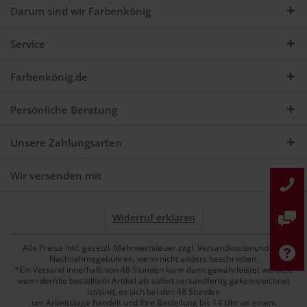
Darum sind wir Farbenkönig
Service
Farbenkönig.de
Persönliche Beratung
Unsere Zahlungsarten
Wir versenden mit
Widerruf erklären
Alle Preise inkl. gesetzl. Mehrwertsteuer zzgl. Versandkostenund ggf.
Nachnahmegebühren, wenn nicht anders beschrieben.
*Ein Versand innerhalb von 48 Stunden kann dann gewährleistet werden,
wenn der/die bestellte/n Artikel als sofort versandfertig gekennzeichnet
ist/sind, es sich bei den 48 Stunden
um Arbeitstage handelt und Ihre Bestellung bis 14 Uhr an einem