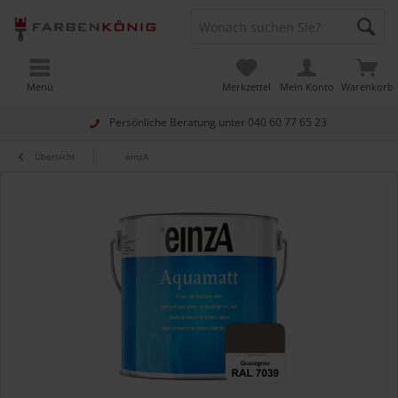
Menü
Merkzettel
Mein Konto
Warenkorb
Persönliche Beratung unter
040 60 77 65 23
Übersicht
einzA