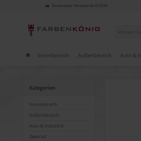
Kostenloser Versand ab 60 EUR
Innenbereich
Außenbereich
Auto & I
Kategorien
Innenbereich
Außenbereich
Auto & Industrie
Zweirad