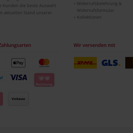
Widerrufsbelehrung &
re Kunden die beste Auswahl
Widerrufsformular
m aktuellen Stand unserer
Kollektionen
Zahlungsarten
Wir versenden mit