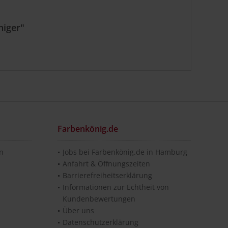
niger"
Farbenkönig.de
en
Jobs bei Farbenkönig.de in Hamburg
Anfahrt & Öffnungszeiten
Barrierefreiheitserklärung
Informationen zur Echtheit von
Kundenbewertungen
Über uns
Datenschutzerklärung