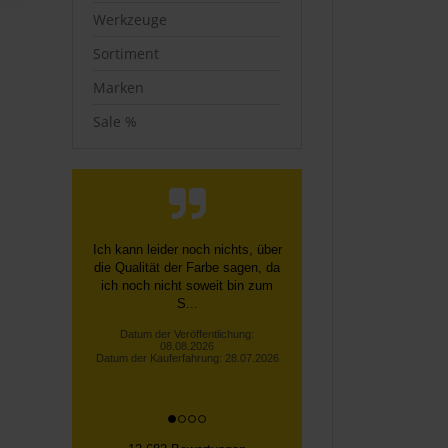
Werkzeuge
Sortiment
Marken
Sale %
Alles bestens.
Datum der Veröffentlichung:
08.08.2026
Datum der Kauferfahrung: 30.07.2026