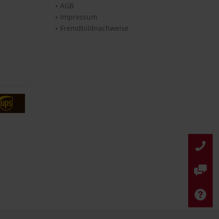
AGB
Impressum
Fremdbildnachweise