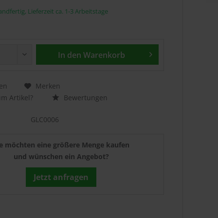
ndfertig, Lieferzeit ca. 1-3 Arbeitstage
In den
Warenkorb
en
Merken
m Artikel?
Bewertungen
GLC0006
ie möchten eine größere Menge kaufen
und wünschen ein Angebot?
Jetzt anfragen