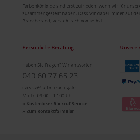
Farbenkönig.de sind erst zufrieden, wenn wir für unse
zusammengestellt haben. Dass wir dabei immer auf de
Branche sind, versteht sich von selbst.
Persönliche Beratung
Unsere 
Haben Sie Fragen? Wir antworten!
040 60 77 65 23
service@farbenkoenig.de
Mo-Fr: 09:00 – 17:00 Uhr
»
Kostenloser Rückruf-Service
»
Zum Kontaktformular