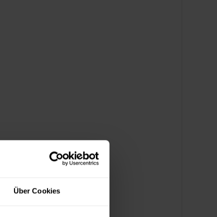
Über Cookies