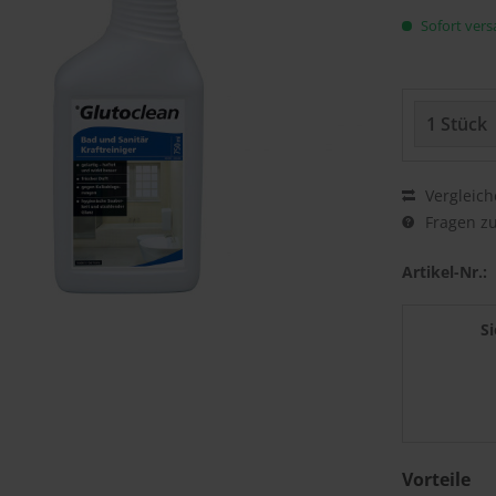
Sofort versa
Vergleich
Fragen zu
Artikel-Nr.:
S
Vorteile