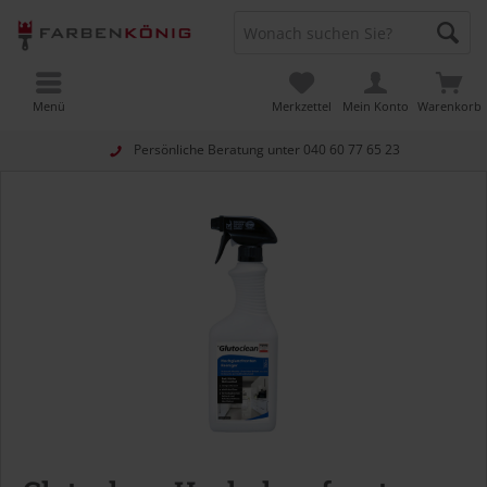
Menü
Merkzettel
Mein Konto
Warenkorb
Persönliche Beratung unter
040 60 77 65 23