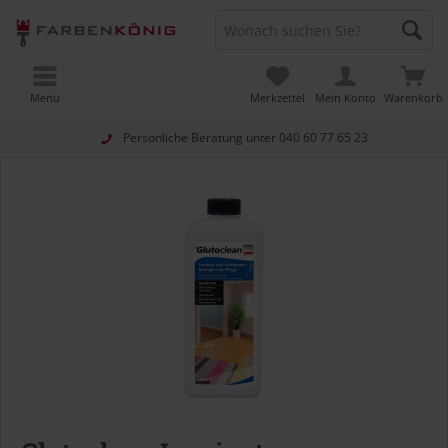
Menü
Merkzettel
Mein Konto
Warenkorb
Persönliche Beratung unter
040 60 77 65 23