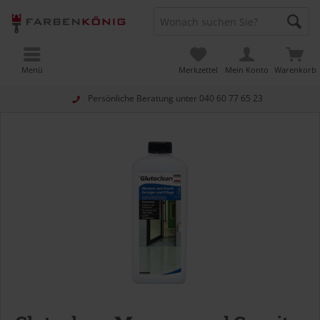
Menü
Merkzettel
Mein Konto
Warenkorb
Persönliche Beratung unter
040 60 77 65 23