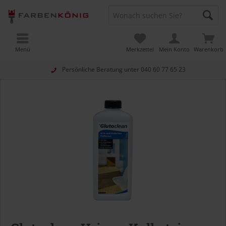
Menü
Merkzettel
Mein Konto
Warenkorb
Persönliche Beratung unter
040 60 77 65 23