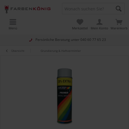
Menü
Merkzettel
Mein Konto
Warenkorb
Persönliche Beratung unter
040 60 77 65 23
Übersicht
Grundierung & Haftvermittler