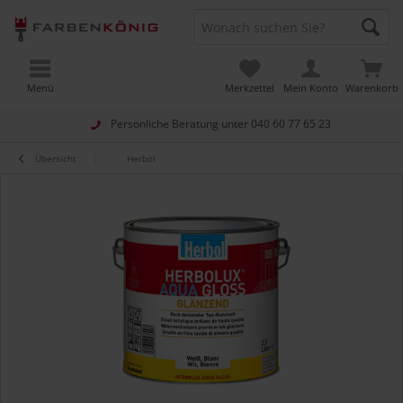
Menü
Merkzettel
Mein Konto
Warenkorb
Persönliche Beratung unter
040 60 77 65 23
Übersicht
Herbol