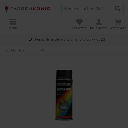
Menü
Merkzettel
Mein Konto
Warenkorb
Persönliche Beratung unter
040 60 77 65 23
Übersicht
Motip