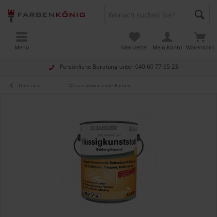
Menü
Merkzettel
Mein Konto
Warenkorb
Persönliche Beratung unter
040 60 77 65 23
Übersicht
Wasserabweisende Farben