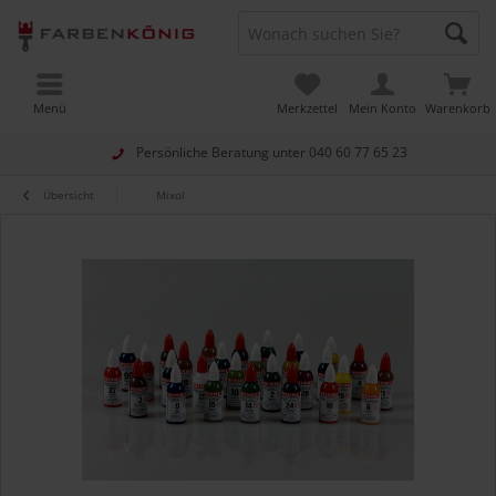
Menü
Merkzettel
Mein Konto
Warenkorb
Persönliche Beratung unter
040 60 77 65 23
Übersicht
Mixol