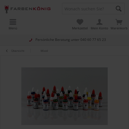
Menü
Merkzettel
Mein Konto
Warenkorb
Persönliche Beratung unter
040 60 77 65 23
Übersicht
Mixol