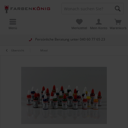
Menü
Merkzettel
Mein Konto
Warenkorb
Persönliche Beratung unter
040 60 77 65 23
Übersicht
Mixol