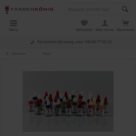
Menü
Merkzettel
Mein Konto
Warenkorb
Persönliche Beratung unter
040 60 77 65 23
Übersicht
Mixol