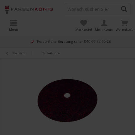
Menü
Merkzettel
Mein Konto
Warenkorb
Persönliche Beratung unter
040 60 77 65 23
Übersicht
Schleifmittel