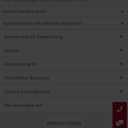
Kunden kauften auch
Kunden haben sich ebenfalls angesehen
Darum sind wir Farbenkönig
Service
Farbenkönig.de
Persönliche Beratung
Unsere Zahlungsarten
Wir versenden mit
Widerruf erklären