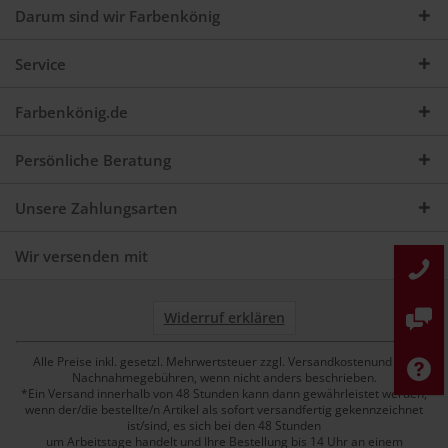
Darum sind wir Farbenkönig
Service
Farbenkönig.de
Persönliche Beratung
Unsere Zahlungsarten
Wir versenden mit
Widerruf erklären
Alle Preise inkl. gesetzl. Mehrwertsteuer zzgl. Versandkostenund ggf.
Nachnahmegebühren, wenn nicht anders beschrieben.
*Ein Versand innerhalb von 48 Stunden kann dann gewährleistet werden,
wenn der/die bestellte/n Artikel als sofort versandfertig gekennzeichnet
ist/sind, es sich bei den 48 Stunden
um Arbeitstage handelt und Ihre Bestellung bis 14 Uhr an einem