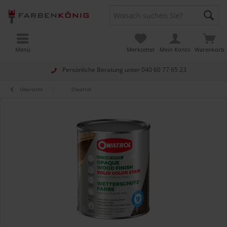
Menü
Merkzettel
Mein Konto
Warenkorb
Persönliche Beratung unter
040 60 77 65 23
Übersicht
Owatrol