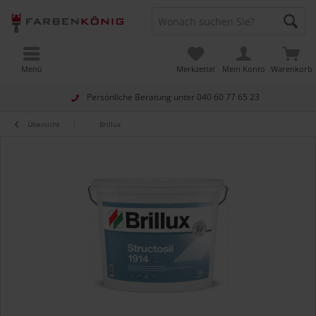
Menü
Merkzettel
Mein Konto
Warenkorb
Persönliche Beratung unter
040 60 77 65 23
Übersicht
Brillux