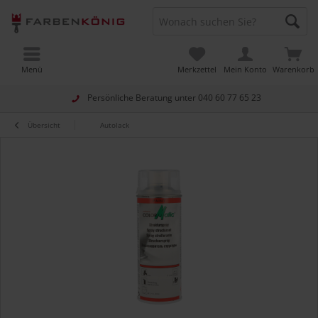
Menü
Merkzettel
Mein Konto
Warenkorb
Persönliche Beratung unter
040 60 77 65 23
Übersicht
Autolack