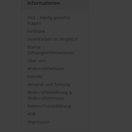
Informationen
FAQ – Häufig gestellte
Fragen
Farbtöne
Innenfarben im Vergleich
Klarna
Zahlungsinformationen
Über uns
Widerrufsformular
Kontakt
Versand und Zahlung
Widerrufsbelehrung &
Widerrufsformular
Datenschutzerklärung
AGB
Impressum