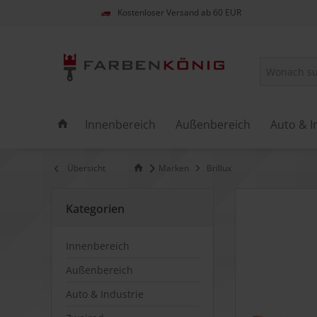
Kostenloser Versand ab 60 EUR
Innenbereich
Außenbereich
Auto & I
Übersicht
Marken
Brillux
Kategorien
Innenbereich
Außenbereich
Auto & Industrie