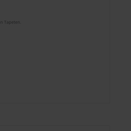
en Tapeten.