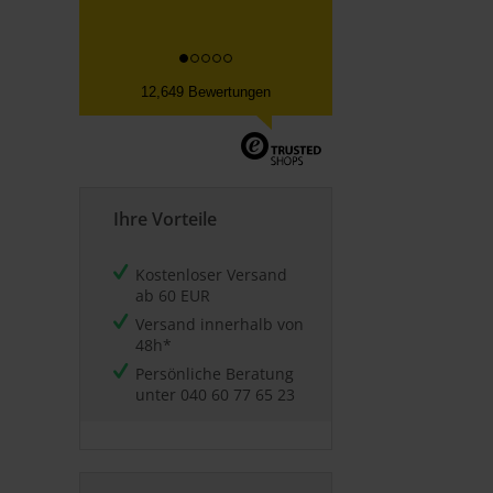
12,649 Bewertungen
Ihre Vorteile
Kostenloser Versand
ab 60 EUR
Versand innerhalb von
48h*
Persönliche Beratung
unter
040 60 77 65 23