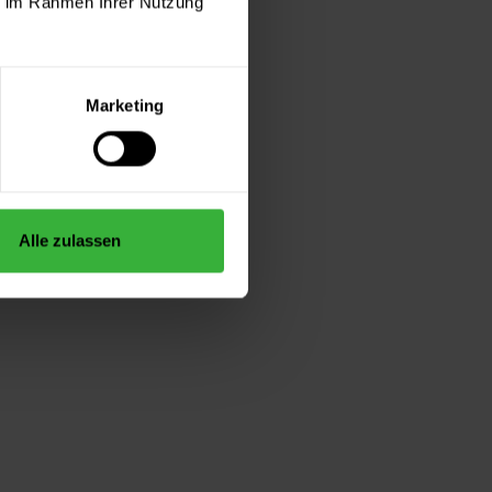
ie im Rahmen Ihrer Nutzung
Marketing
Alle zulassen