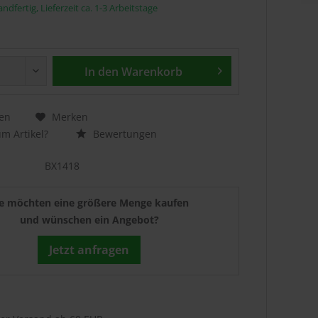
ndfertig, Lieferzeit ca. 1-3 Arbeitstage
In den
Warenkorb
en
Merken
m Artikel?
Bewertungen
BX1418
ie möchten eine größere Menge kaufen
und wünschen ein Angebot?
Jetzt anfragen