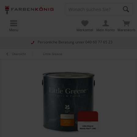
Menü
Merkzettel
Mein Konto
Warenkorb
Persönliche Beratung unter
040 60 77 65 23
Übersicht
Little Greene