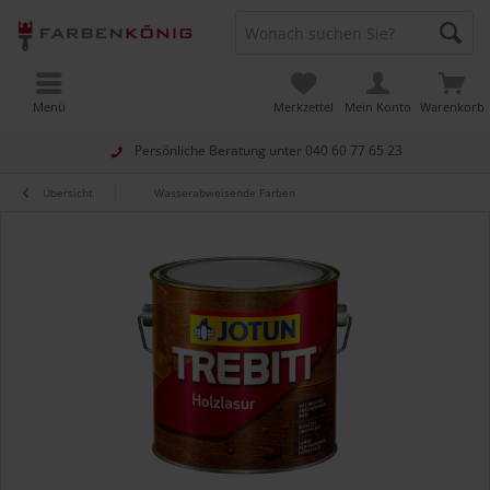
Menü
Merkzettel
Mein Konto
Warenkorb
Persönliche Beratung unter
040 60 77 65 23
Übersicht
Wasserabweisende Farben