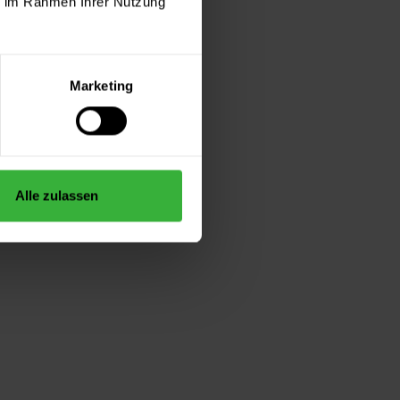
ie im Rahmen Ihrer Nutzung
Marketing
Alle zulassen