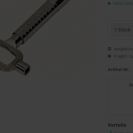
Sofort versa
Vergleich
Fragen zu
Artikel-Nr.:
S
Vorteile