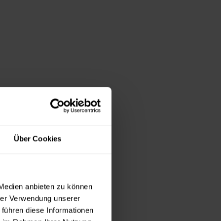
Über Cookies
 Medien anbieten zu können
hrer Verwendung unserer
 führen diese Informationen