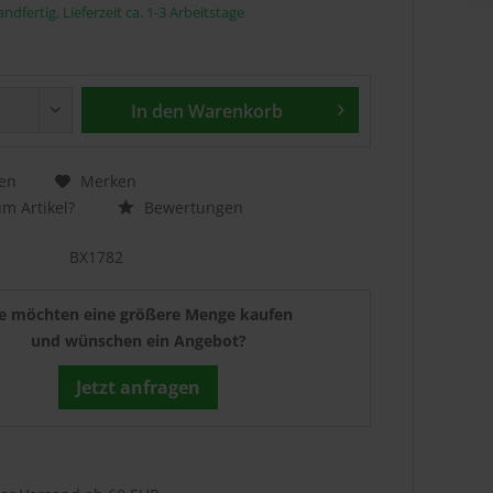
ndfertig, Lieferzeit ca. 1-3 Arbeitstage
In den
Warenkorb
en
Merken
m Artikel?
Bewertungen
BX1782
ie möchten eine größere Menge kaufen
und wünschen ein Angebot?
Jetzt anfragen