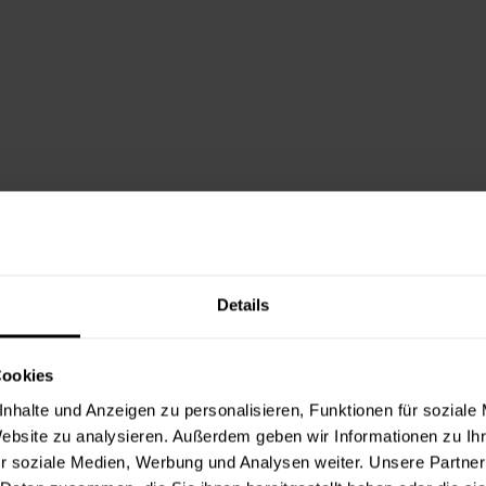
Details
Cookies
nhalte und Anzeigen zu personalisieren, Funktionen für soziale
Website zu analysieren. Außerdem geben wir Informationen zu I
r soziale Medien, Werbung und Analysen weiter. Unsere Partner