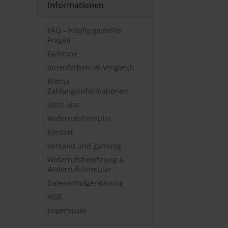
Informationen
FAQ – Häufig gestellte
Fragen
Farbtöne
Innenfarben im Vergleich
Klarna
Zahlungsinformationen
Über uns
Widerrufsformular
Kontakt
Versand und Zahlung
Widerrufsbelehrung &
Widerrufsformular
Datenschutzerklärung
AGB
Impressum