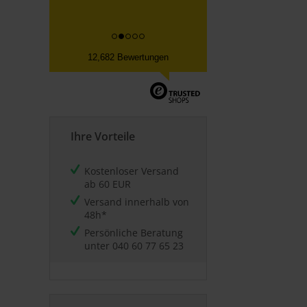
12,682 Bewertungen
Ihre Vorteile
Kostenloser Versand
ab 60 EUR
Versand innerhalb von
48h*
Persönliche Beratung
unter
040 60 77 65 23