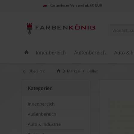
Kostenloser Versand ab 60 EUR
Innenbereich
Außenbereich
Auto & I
Übersicht
Marken
Brillux
Kategorien
Innenbereich
Außenbereich
Auto & Industrie