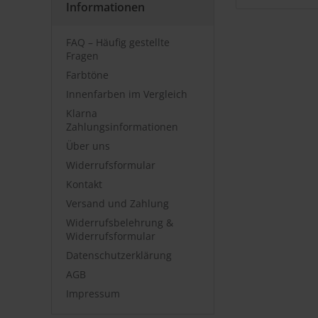
Informationen
FAQ – Häufig gestellte
Fragen
Farbtöne
Innenfarben im Vergleich
Klarna
Zahlungsinformationen
Über uns
Widerrufsformular
Kontakt
Versand und Zahlung
Widerrufsbelehrung &
Widerrufsformular
Datenschutzerklärung
AGB
Impressum