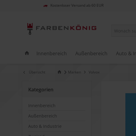
Kostenloser Versand ab 60 EUR
Innenbereich
Außenbereich
Auto & I
Übersicht
Marken
Volvox
Kategorien
Innenbereich
Außenbereich
Auto & Industrie