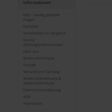
Informationen
FAQ – Häufig gestellte
Fragen
Farbtöne
Innenfarben im Vergleich
Klarna
Zahlungsinformationen
Über uns
Widerrufsformular
Kontakt
Versand und Zahlung
Widerrufsbelehrung &
Widerrufsformular
Datenschutzerklärung
AGB
Impressum