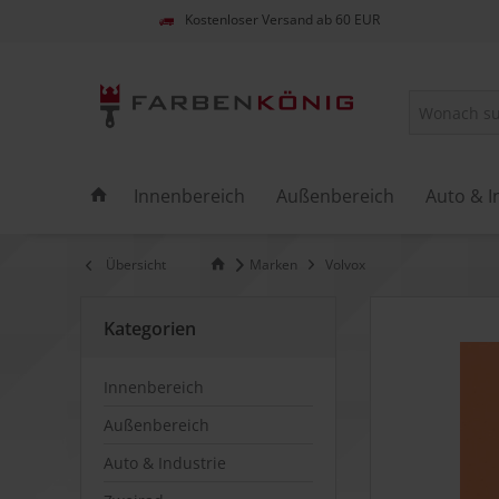
Kostenloser Versand ab 60 EUR
Innenbereich
Außenbereich
Auto & I
Übersicht
Marken
Volvox
Kategorien
Innenbereich
Außenbereich
Auto & Industrie