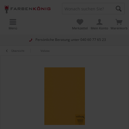
Menü
Merkzettel
Mein Konto
Warenkorb
Persönliche Beratung unter
040 60 77 65 23
Übersicht
Volvox