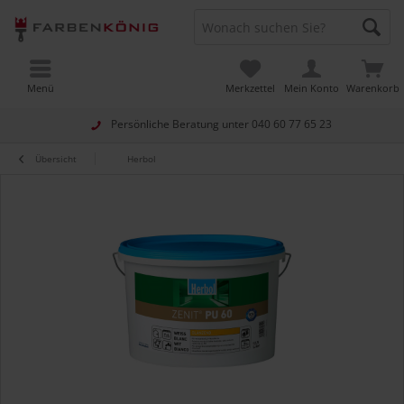
Menü
Merkzettel
Mein Konto
Warenkorb
Persönliche Beratung unter
040 60 77 65 23
Übersicht
Herbol