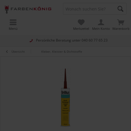
Menü
Merkzettel
Mein Konto
Warenkorb
Persönliche Beratung unter
040 60 77 65 23
Übersicht
Kleber, Kleister & Dichtstoffe