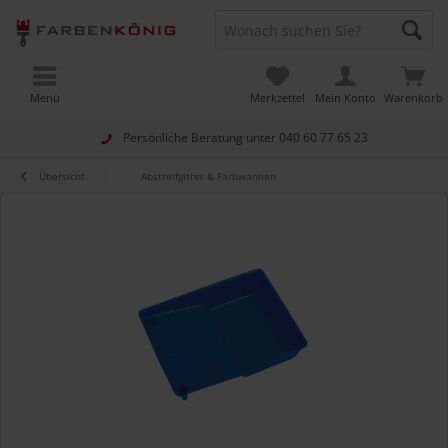
Menü
Merkzettel
Mein Konto
Warenkorb
Persönliche Beratung unter
040 60 77 65 23
Übersicht
Abstreifgitter & Farbwannen