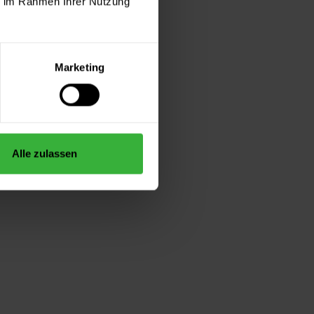
ie im Rahmen Ihrer Nutzung
Marketing
Alle zulassen