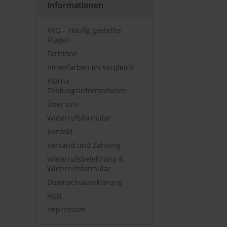
Informationen
FAQ – Häufig gestellte
Fragen
Farbtöne
Innenfarben im Vergleich
Klarna
Zahlungsinformationen
Über uns
Widerrufsformular
Kontakt
Versand und Zahlung
Widerrufsbelehrung &
Widerrufsformular
Datenschutzerklärung
AGB
Impressum