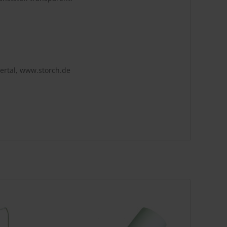
ertal, www.storch.de