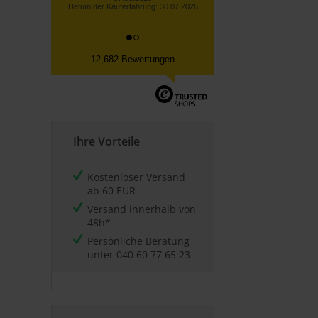
12,682 Bewertungen
Ihre Vorteile
Kostenloser Versand
ab 60 EUR
Versand innerhalb von
48h*
Persönliche Beratung
unter
040 60 77 65 23