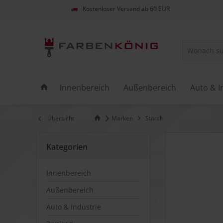
Kostenloser Versand ab 60 EUR
Innenbereich
Außenbereich
Auto & I
Übersicht
Marken
Storch
Kategorien
Innenbereich
Außenbereich
Auto & Industrie